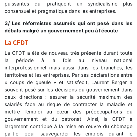
puissantes qui pratiquent un syndicalisme plus
consensuel et pragmatique dans les entreprises.
3/ Les réformistes assumés qui ont pesé dans les
débats malgré un gouvernement peu à l’écoute
La CFDT
La CFDT a été de nouveau très présente durant toute
la période à la fois au niveau national
interprofessionnel mais aussi dans les branches, les
territoires et les entreprises. Par ses déclarations entre
« coups de gueule » et satisfecit, Laurent Berger a
souvent pesé sur les décisions du gouvernement dans
deux directions : assurer la sécurité maximum des
salariés face au risque de contracter la maladie et
mettre l’emploi au cœur des préoccupations du
gouvernement et du patronat. Ainsi, la CFDT a
largement contribué à la mise en œuvre du chômage
partiel pour sauvegarder les emplois durant le