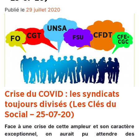
Publié le
29 juillet 2020
Crise du COVID : les syndicats
toujours divisés (Les Clés du
Social – 25-07-20)
Face à une crise de cette ampleur et son caractère
exceptionnel, on aurait pu attendre des