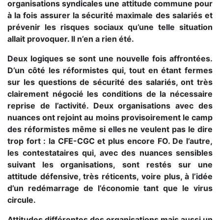
organisations syndicales une attitude commune pour
à la fois assurer la sécurité maximale des salariés et
prévenir les risques sociaux qu’une telle situation
allait provoquer. Il n’en a rien été.
Deux logiques se sont une nouvelle fois affrontées.
D’un côté les réformistes qui, tout en étant fermes
sur les questions de sécurité des salariés, ont très
clairement négocié les conditions de la nécessaire
reprise de l’activité. Deux organisations avec des
nuances ont rejoint au moins provisoirement le camp
des réformistes même si elles ne veulent pas le dire
trop fort : la CFE-CGC et plus encore FO. De l’autre,
les contestataires qui, avec des nuances sensibles
suivant les organisations, sont restés sur une
attitude défensive, très réticents, voire plus, à l’idée
d’un redémarrage de l’économie tant que le virus
circule.
Attitudes différentes des organisations mais aussi un