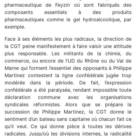
pharmaceutique de Feyzin où sont fabriqués des
composants essentiels à des produits
pharmaceutiques comme le gel hydroalcoolique, par
exemple.
Face à ses éléments les plus radicaux, la direction de
la CGT peine manifestement à faire valoir une attitude
plus responsable. Les militants de la chimie, du
commerce, ou encore de l’UD du Rhône ou du Val de
Marne qui forment l’essentiel des opposants à Philippe
Martinez contestent la ligne confédérale jugée trop
modérée dans la période. De fait, l’expression
confédérale a été paralysée, rendant impossible toute
déclaration commune avec les organisations
syndicales réformistes. Alors que se prépare la
succession de Philippe Martinez, la CGT donne le
sentiment d’un bateau sans capitaine où chacun fait ce
qu’il veut. Ce qui donne pièce à toutes les dérives
radicales. Jusqu’où les divisions internes, la radicalité