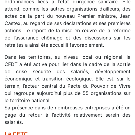
ordonnances liées à l’état d’urgence sanitaire. Elle
attend, comme les autres organisations d’ailleurs, des
actes de la part du nouveau Premier ministre, Jean
Castex, au regard de ses déclarations et ses premières
actions. Le report de la mise en œuvre de la réforme
de l’assurance chômage et des discussions sur les
retraites a ainsi été accueilli favorablement.
Dans les territoires, au niveau local ou régional, la
CFDT a été active pour lier dans le cadre de la sortie
de crise sécurité des salariés, développement
économique et transition écologique. Elle est, sur le
terrain, l’acteur central du Pacte du Pouvoir de Vivre
qui regroupe aujourd’hui plus de 55 organisations sur
le territoire national.
Sa présence dans de nombreuses entreprises a été un
gage du retour à l’activité relativement serein des
salariés.
La CFTC