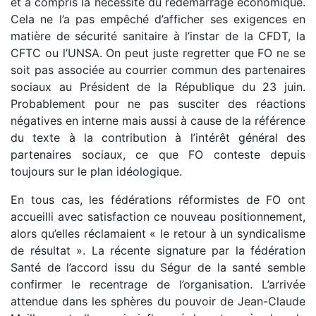
et a compris la nécessité du redémarrage économique.
Cela ne l’a pas empêché d’afficher ses exigences en
matière de sécurité sanitaire à l’instar de la CFDT, la
CFTC ou l’UNSA. On peut juste regretter que FO ne se
soit pas associée au courrier commun des partenaires
sociaux au Président de la République du 23 juin.
Probablement pour ne pas susciter des réactions
négatives en interne mais aussi à cause de la référence
du texte à la contribution à l’intérêt général des
partenaires sociaux, ce que FO conteste depuis
toujours sur le plan idéologique.
En tous cas, les fédérations réformistes de FO ont
accueilli avec satisfaction ce nouveau positionnement,
alors qu’elles réclamaient « le retour à un syndicalisme
de résultat ». La récente signature par la fédération
Santé de l’accord issu du Ségur de la santé semble
confirmer le recentrage de l’organisation. L’arrivée
attendue dans les sphères du pouvoir de Jean-Claude