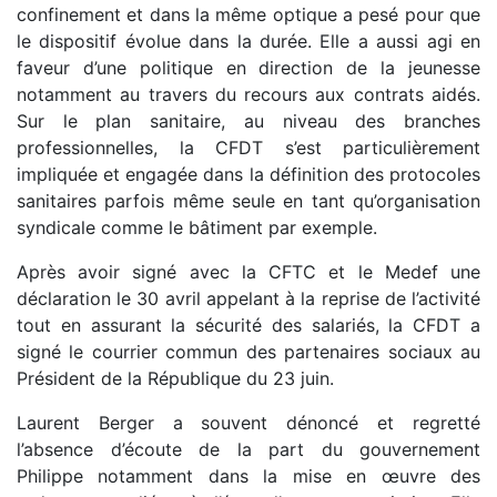
confinement et dans la même optique a pesé pour que
le dispositif évolue dans la durée. Elle a aussi agi en
faveur d’une politique en direction de la jeunesse
notamment au travers du recours aux contrats aidés.
Sur le plan sanitaire, au niveau des branches
professionnelles, la CFDT s’est particulièrement
impliquée et engagée dans la définition des protocoles
sanitaires parfois même seule en tant qu’organisation
syndicale comme le bâtiment par exemple.
Après avoir signé avec la CFTC et le Medef une
déclaration le 30 avril appelant à la reprise de l’activité
tout en assurant la sécurité des salariés, la CFDT a
signé le courrier commun des partenaires sociaux au
Président de la République du 23 juin.
Laurent Berger a souvent dénoncé et regretté
l’absence d’écoute de la part du gouvernement
Philippe notamment dans la mise en œuvre des