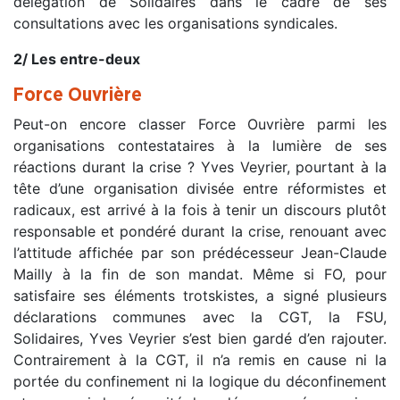
délégation de Solidaires dans le cadre de ses
consultations avec les organisations syndicales.
2/ Les entre-deux
Force Ouvrière
Peut-on encore classer Force Ouvrière parmi les
organisations contestataires à la lumière de ses
réactions durant la crise ? Yves Veyrier, pourtant à la
tête d’une organisation divisée entre réformistes et
radicaux, est arrivé à la fois à tenir un discours plutôt
responsable et pondéré durant la crise, renouant avec
l’attitude affichée par son prédécesseur Jean-Claude
Mailly à la fin de son mandat. Même si FO, pour
satisfaire ses éléments trotskistes, a signé plusieurs
déclarations communes avec la CGT, la FSU,
Solidaires, Yves Veyrier s’est bien gardé d’en rajouter.
Contrairement à la CGT, il n’a remis en cause ni la
portée du confinement ni la logique du déconfinement