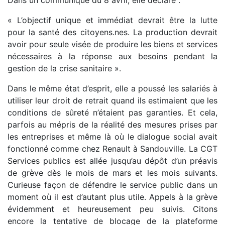
« L’objectif unique et immédiat devrait être la lutte
pour la santé des citoyens.nes. La production devrait
avoir pour seule visée de produire les biens et services
nécessaires à la réponse aux besoins pendant la
gestion de la crise sanitaire ».
Dans le même état d’esprit, elle a poussé les salariés à
utiliser leur droit de retrait quand ils estimaient que les
conditions de sûreté n’étaient pas garanties. Et cela,
parfois au mépris de la réalité des mesures prises par
les entreprises et même là où le dialogue social avait
fonctionné comme chez Renault à Sandouville. La CGT
Services publics est allée jusqu’au dépôt d’un préavis
de grève dès le mois de mars et les mois suivants.
Curieuse façon de défendre le service public dans un
moment où il est d’autant plus utile. Appels à la grève
évidemment et heureusement peu suivis. Citons
encore la tentative de blocage de la plateforme