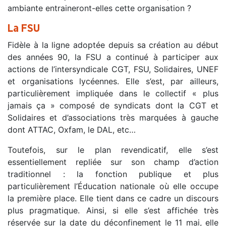
ambiante entraineront-elles cette organisation ?
La FSU
Fidèle à la ligne adoptée depuis sa création au début
des années 90, la FSU a continué à participer aux
actions de l’intersyndicale CGT, FSU, Solidaires, UNEF
et organisations lycéennes. Elle s’est, par ailleurs,
particulièrement impliquée dans le collectif « plus
jamais ça » composé de syndicats dont la CGT et
Solidaires et d’associations très marquées à gauche
dont ATTAC, Oxfam, le DAL, etc…
Toutefois, sur le plan revendicatif, elle s’est
essentiellement repliée sur son champ d’action
traditionnel : la fonction publique et plus
particulièrement l’Éducation nationale où elle occupe
la première place. Elle tient dans ce cadre un discours
plus pragmatique. Ainsi, si elle s’est affichée très
réservée sur la date du déconfinement le 11 mai, elle