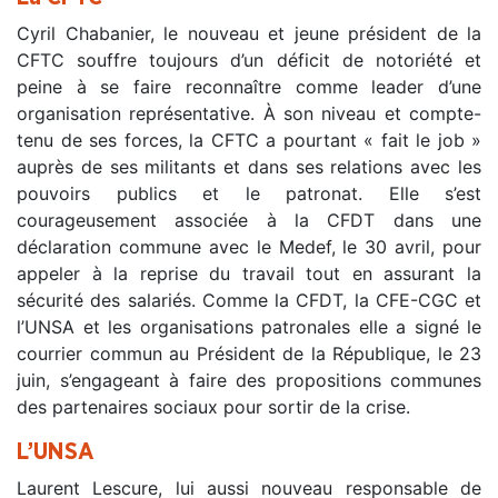
Cyril Chabanier, le nouveau et jeune président de la
CFTC souffre toujours d’un déficit de notoriété et
peine à se faire reconnaître comme leader d’une
organisation représentative. À son niveau et compte-
tenu de ses forces, la CFTC a pourtant « fait le job »
auprès de ses militants et dans ses relations avec les
pouvoirs publics et le patronat. Elle s’est
courageusement associée à la CFDT dans une
déclaration commune avec le Medef, le 30 avril, pour
appeler à la reprise du travail tout en assurant la
sécurité des salariés. Comme la CFDT, la CFE-CGC et
l’UNSA et les organisations patronales elle a signé le
courrier commun au Président de la République, le 23
juin, s’engageant à faire des propositions communes
des partenaires sociaux pour sortir de la crise.
L’UNSA
Laurent Lescure, lui aussi nouveau responsable de