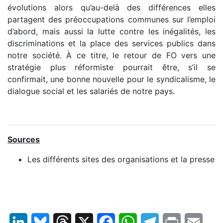
évolutions alors qu’au-delà des différences elles
partagent des préoccupations communes sur l’emploi
d’abord, mais aussi la lutte contre les inégalités, les
discriminations et la place des services publics dans
notre société. À ce titre, le retour de FO vers une
stratégie plus réformiste pourrait être, s’il se
confirmait, une bonne nouvelle pour le syndicalisme, le
dialogue social et les salariés de notre pays.
Sources
Les différents sites des organisations et la presse
LinkedIn
Bluesky
Threads
X
Facebook
WhatsApp
Telegram
Print
Email