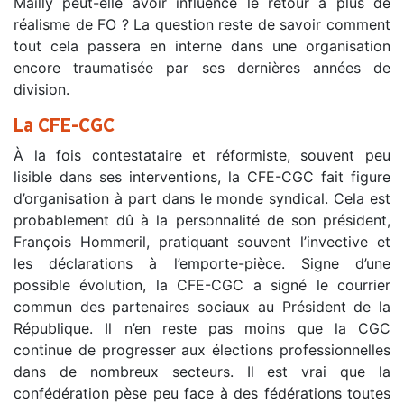
Mailly peut-elle avoir influencé le retour à plus de
réalisme de FO ? La question reste de savoir comment
tout cela passera en interne dans une organisation
encore traumatisée par ses dernières années de
division.
La CFE-CGC
À la fois contestataire et réformiste, souvent peu
lisible dans ses interventions, la CFE-CGC fait figure
d’organisation à part dans le monde syndical. Cela est
probablement dû à la personnalité de son président,
François Hommeril, pratiquant souvent l’invective et
les déclarations à l’emporte-pièce. Signe d’une
possible évolution, la CFE-CGC a signé le courrier
commun des partenaires sociaux au Président de la
République. Il n’en reste pas moins que la CGC
continue de progresser aux élections professionnelles
dans de nombreux secteurs. Il est vrai que la
confédération pèse peu face à des fédérations toutes