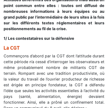
point commun entre elles : toutes ont diffusé de
nombreuses informations à leurs équipes ou au
grand public par l’intermédiaire de leurs sites à la fois
sur les différents textes réglementaires et leurs
positionnements au fil de la crise.
1/ Les contestataires sur la défensive
La CGT
Commençons d’abord par la CGT dont l’attitude durant
cette période n’a cessé d’interroger les observateurs et
même probablement nombre de militants CGT de
terrain. Rompant avec une tradition productiviste, où
la valeur du travail de l’ouvrier producteur de richesse
est érigée en principe fondateur, la CGT a défendu
l’idée que seules les activités essentielles à l’activité du
pays (santé, alimentation, énergie) devaient
fonctionner. Ainsi, elle a prôné un confinement total.
Dans un communiqué du 8 avril, elle déclare :