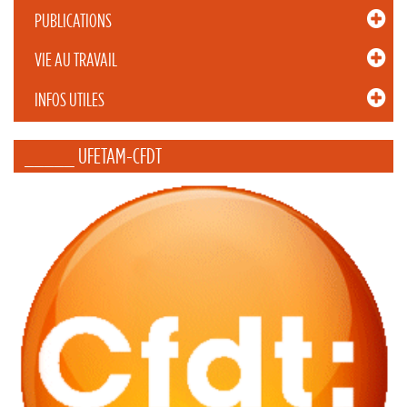
PUBLICATIONS
VIE AU TRAVAIL
INFOS UTILES
_____ UFETAM-CFDT