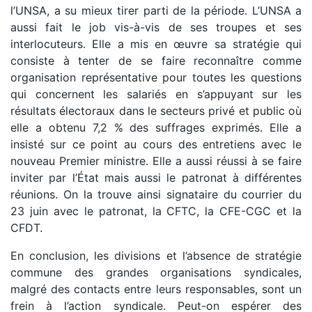
l’UNSA, a su mieux tirer parti de la période. L’UNSA a
aussi fait le job vis-à-vis de ses troupes et ses
interlocuteurs. Elle a mis en œuvre sa stratégie qui
consiste à tenter de se faire reconnaître comme
organisation représentative pour toutes les questions
qui concernent les salariés en s’appuyant sur les
résultats électoraux dans le secteurs privé et public où
elle a obtenu 7,2 % des suffrages exprimés. Elle a
insisté sur ce point au cours des entretiens avec le
nouveau Premier ministre. Elle a aussi réussi à se faire
inviter par l’État mais aussi le patronat à différentes
réunions. On la trouve ainsi signataire du courrier du
23 juin avec le patronat, la CFTC, la CFE-CGC et la
CFDT.
En conclusion, les divisions et l’absence de stratégie
commune des grandes organisations syndicales,
malgré des contacts entre leurs responsables, sont un
frein à l’action syndicale. Peut-on espérer des