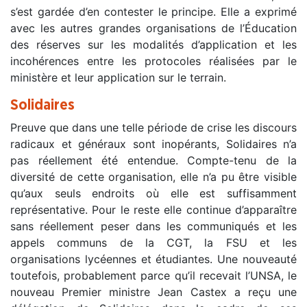
s’est gardée d’en contester le principe. Elle a exprimé
avec les autres grandes organisations de l’Éducation
des réserves sur les modalités d’application et les
incohérences entre les protocoles réalisées par le
ministère et leur application sur le terrain.
Solidaires
Preuve que dans une telle période de crise les discours
radicaux et généraux sont inopérants, Solidaires n’a
pas réellement été entendue. Compte-tenu de la
diversité de cette organisation, elle n’a pu être visible
qu’aux seuls endroits où elle est suffisamment
représentative. Pour le reste elle continue d’apparaître
sans réellement peser dans les communiqués et les
appels communs de la CGT, la FSU et les
organisations lycéennes et étudiantes. Une nouveauté
toutefois, probablement parce qu’il recevait l’UNSA, le
nouveau Premier ministre Jean Castex a reçu une