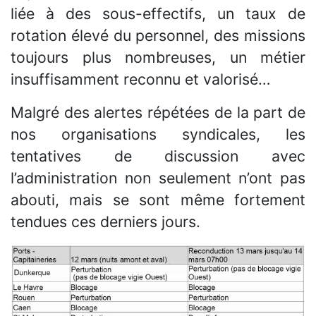
liée à des sous-effectifs, un taux de
rotation élevé du personnel, des missions
toujours plus nombreuses, un métier
insuffisamment reconnu et valorisé…
Malgré des alertes répétées de la part de
nos organisations syndicales, les
tentatives de discussion avec
l’administration non seulement n’ont pas
abouti, mais se sont même fortement
tendues ces derniers jours.