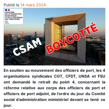
Publié le
14 mars 2024
En soutien au mouvement des officiers de port, les 4
organisations syndicales CGT, CFDT, UNSA et FSU
ont demandé le retrait du point 4, concernant la
réforme relative aux corps des officiers de port et
officiers de port adjoint, de l’ordre du jour du Comité
social d’administration ministériel devant se tenir ce
jour.