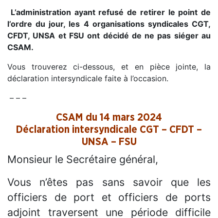
L’administration ayant refusé de retirer le point de
l’ordre du jour, les 4 organisations syndicales CGT,
CFDT, UNSA et FSU ont décidé de ne pas siéger au
CSAM.
Vous trouverez ci-dessous, et en pièce jointe, la
déclaration intersyndicale faite à l’occasion.
– – –
CSAM du 14 mars 2024
Déclaration intersyndicale CGT – CFDT –
UNSA – FSU
Monsieur le Secrétaire général,
Vous n’êtes pas sans savoir que les
officiers de port et officiers de ports
adjoint traversent une période difficile