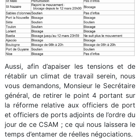
Aussi, afin d’apaiser les tensions et de
rétablir un climat de travail serein, nous
vous demandons, Monsieur le Secrétaire
général, de retirer le point 4 portant sur
la réforme relative aux officiers de port
et officiers de ports adjoints de l’ordre du
jour de ce CSAM ; ce qui nous laissera le
temps d’entamer de réelles négociations.