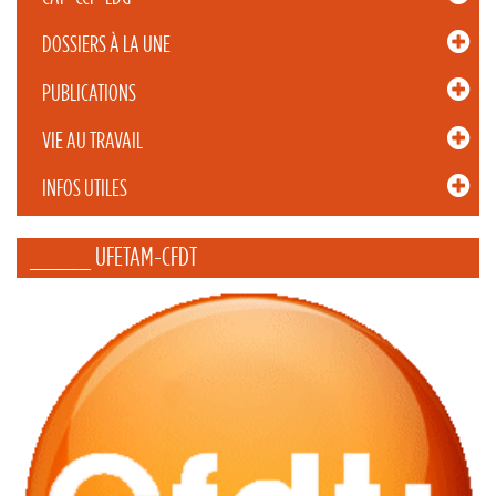
DOSSIERS À LA UNE
PUBLICATIONS
VIE AU TRAVAIL
INFOS UTILES
_____ UFETAM-CFDT