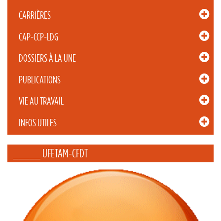
CARRIÈRES
CAP-CCP-LDG
DOSSIERS À LA UNE
PUBLICATIONS
VIE AU TRAVAIL
INFOS UTILES
_____ UFETAM-CFDT