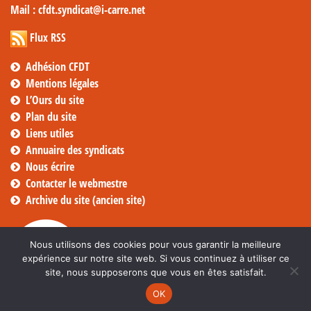
Mail
: cfdt.syndicat@i-carre.net
Flux RSS
Adhésion CFDT
Mentions légales
L’Ours du site
Plan du site
Liens utiles
Annuaire des syndicats
Nous écrire
Contacter le webmestre
Archive du site (ancien site)
Nous utilisons des cookies pour vous garantir la meilleure
expérience sur notre site web. Si vous continuez à utiliser ce
site, nous supposerons que vous en êtes satisfait.
OK