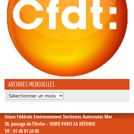
ARCHIVES MENSUELLES
Archives
mensuelles
Union Fédérale Environnement Territoires Autoroutes Mer
30, passage de l’Arche – 92055 PARIS LA DÉFENSE
Tél
: 01 40 81 24 00