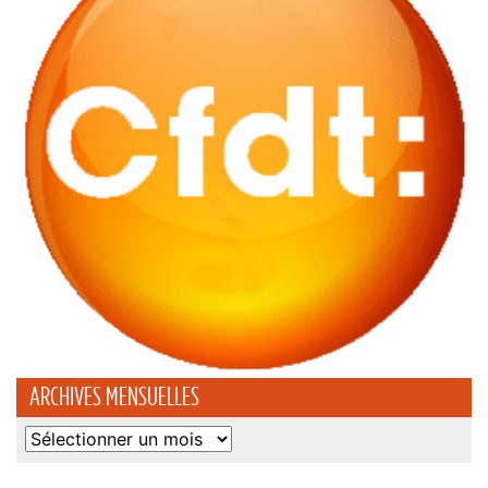
ARCHIVES MENSUELLES
Archives
mensuelles