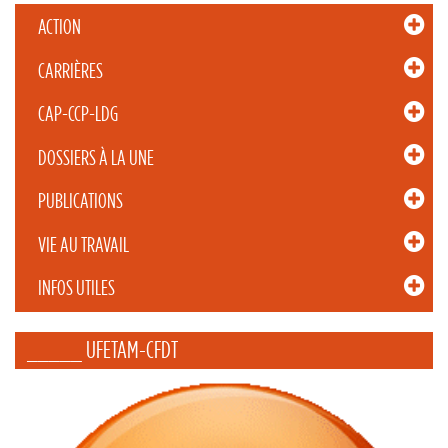
ACTION
CARRIÈRES
CAP-CCP-LDG
DOSSIERS À LA UNE
PUBLICATIONS
VIE AU TRAVAIL
INFOS UTILES
_____ UFETAM-CFDT