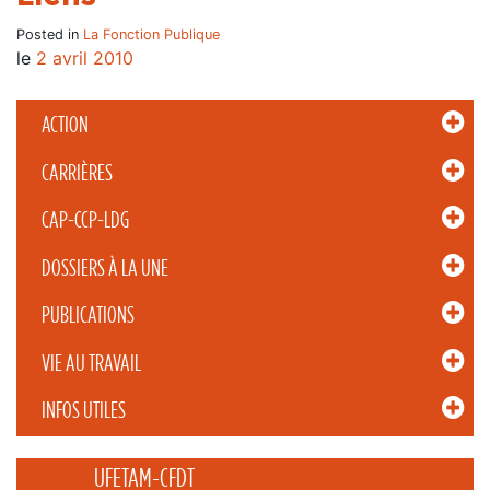
Posted in
La Fonction Publique
le
2 avril 2010
ACTION
CARRIÈRES
CAP-CCP-LDG
DOSSIERS À LA UNE
PUBLICATIONS
VIE AU TRAVAIL
INFOS UTILES
_____ UFETAM-CFDT