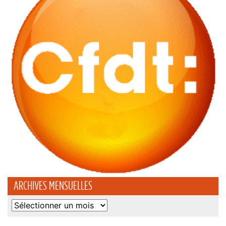
ARCHIVES MENSUELLES
Archives
mensuelles