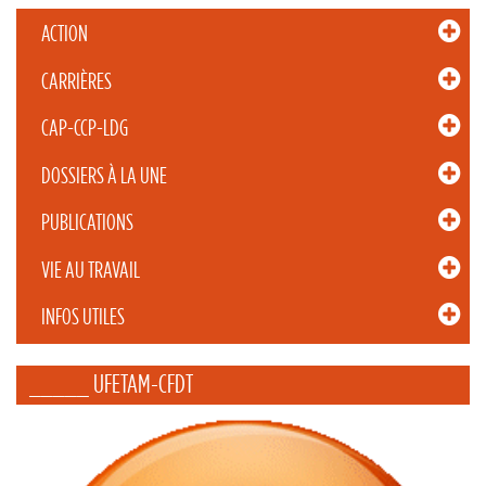
ACTION
CARRIÈRES
CAP-CCP-LDG
DOSSIERS À LA UNE
PUBLICATIONS
VIE AU TRAVAIL
INFOS UTILES
_____ UFETAM-CFDT