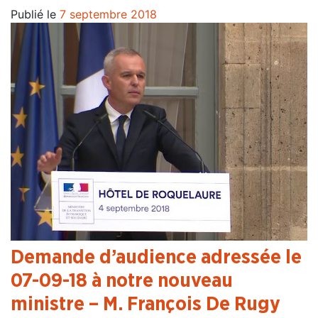
Publié le
7 septembre 2018
Demande d’audience adressée le
07-09-18 à notre nouveau
ministre – M. François De Rugy