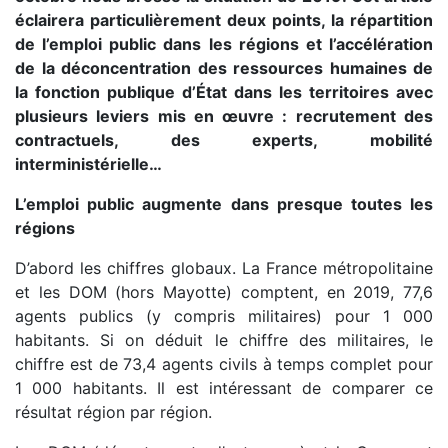
éclairera particulièrement deux points, la répartition
de l’emploi public dans les régions et l’accélération
de la déconcentration des ressources humaines de
la fonction publique d’État dans les territoires avec
plusieurs leviers mis en œuvre : recrutement des
contractuels, des experts, mobilité
interministérielle…
L’emploi public augmente dans presque toutes les
régions
D’abord les chiffres globaux. La France métropolitaine
et les DOM (hors Mayotte) comptent, en 2019, 77,6
agents publics (y compris militaires) pour 1 000
habitants. Si on déduit le chiffre des militaires, le
chiffre est de 73,4 agents civils à temps complet pour
1 000 habitants. Il est intéressant de comparer ce
résultat région par région.