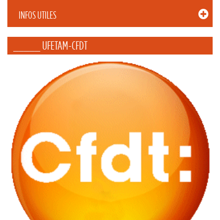
INFOS UTILES
_____ UFETAM-CFDT