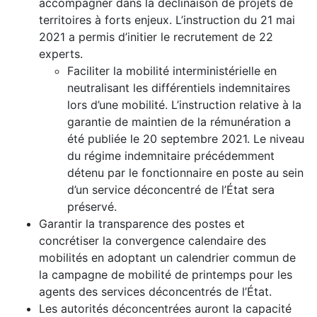
accompagner dans la déclinaison de projets de
territoires à forts enjeux. L’instruction du 21 mai
2021 a permis d’initier le recrutement de 22
experts.
Faciliter la mobilité interministérielle en
neutralisant les différentiels indemnitaires
lors d’une mobilité. L’instruction relative à la
garantie de maintien de la rémunération a
été publiée le 20 septembre 2021. Le niveau
du régime indemnitaire précédemment
détenu par le fonctionnaire en poste au sein
d’un service déconcentré de l’État sera
préservé.
Garantir la transparence des postes et
concrétiser la convergence calendaire des
mobilités en adoptant un calendrier commun de
la campagne de mobilité de printemps pour les
agents des services déconcentrés de l’État.
Les autorités déconcentrées auront la capacité