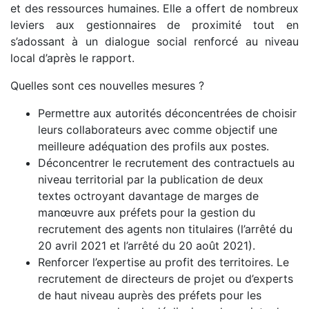
et des ressources humaines. Elle a offert de nombreux
leviers aux gestionnaires de proximité tout en
s’adossant à un dialogue social renforcé au niveau
local d’après le rapport.
Quelles sont ces nouvelles mesures ?
Permettre aux autorités déconcentrées de choisir
leurs collaborateurs avec comme objectif une
meilleure adéquation des profils aux postes.
Déconcentrer le recrutement des contractuels au
niveau territorial par la publication de deux
textes octroyant davantage de marges de
manœuvre aux préfets pour la gestion du
recrutement des agents non titulaires (l’arrêté du
20 avril 2021 et l’arrêté du 20 août 2021).
Renforcer l’expertise au profit des territoires. Le
recrutement de directeurs de projet ou d’experts
de haut niveau auprès des préfets pour les