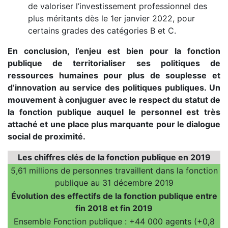
de valoriser l’investissement professionnel des
plus méritants dès le 1er janvier 2022, pour
certains grades des catégories B et C.
En conclusion, l’enjeu est bien pour la fonction
publique de territorialiser ses politiques de
ressources humaines pour plus de souplesse et
d’innovation au service des politiques publiques. Un
mouvement à conjuguer avec le respect du statut de
la fonction publique auquel le personnel est très
attaché et une place plus marquante pour le dialogue
social de proximité.
Les chiffres clés de la fonction publique en 2019
5,61 millions de personnes travaillent dans la fonction
publique au 31 décembre 2019
Évolution des effectifs de la fonction publique entre
fin 2018 et fin 2019
Ensemble Fonction publique : +44 000 agents (+0,8