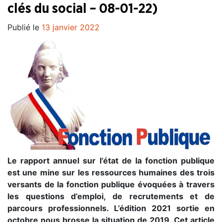
clés du social – 08-01-22)
Publié le
13 janvier 2022
Le rapport annuel sur l’état de la fonction publique
est une mine sur les ressources humaines des trois
versants de la fonction publique évoquées à travers
les questions d’emploi, de recrutements et de
parcours professionnels. L’édition 2021 sortie en
octobre nous brosse la situation de 2019. Cet article