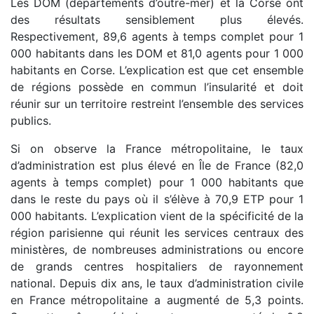
Les DOM (départements d’outre-mer) et la Corse ont
des résultats sensiblement plus élevés.
Respectivement, 89,6 agents à temps complet pour 1
000 habitants dans les DOM et 81,0 agents pour 1 000
habitants en Corse. L’explication est que cet ensemble
de régions possède en commun l’insularité et doit
réunir sur un territoire restreint l’ensemble des services
publics.
Si on observe la France métropolitaine, le taux
d’administration est plus élevé en Île de France (82,0
agents à temps complet) pour 1 000 habitants que
dans le reste du pays où il s’élève à 70,9 ETP pour 1
000 habitants. L’explication vient de la spécificité de la
région parisienne qui réunit les services centraux des
ministères, de nombreuses administrations ou encore
de grands centres hospitaliers de rayonnement
national. Depuis dix ans, le taux d’administration civile
en France métropolitaine a augmenté de 5,3 points.