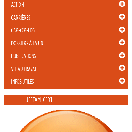
ACTION
CARRIÈRES
CAP-CCP-LDG
DOSSIERS À LA UNE
PUBLICATIONS
VIE AU TRAVAIL
INFOS UTILES
_____ UFETAM-CFDT