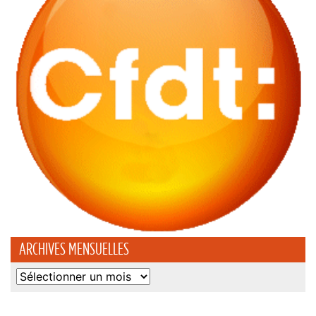
ARCHIVES MENSUELLES
Archives
mensuelles