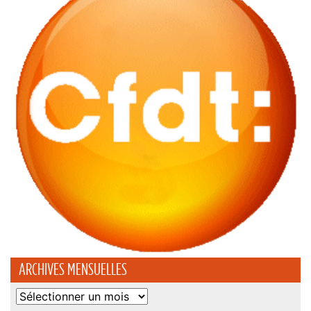
ARCHIVES MENSUELLES
Archives