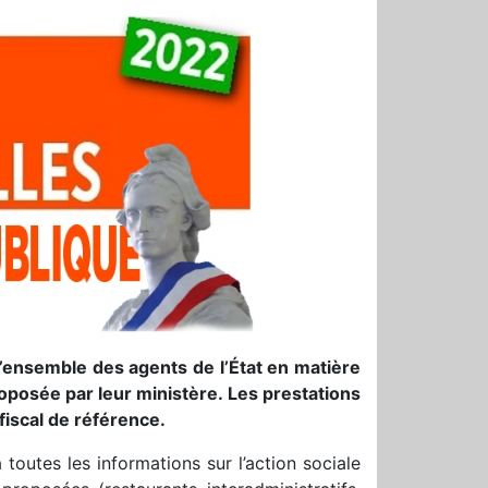
 l’ensemble des agents de l’État en matière
roposée par leur ministère. Les prestations
fiscal de référence.
 toutes les informations sur l’action sociale