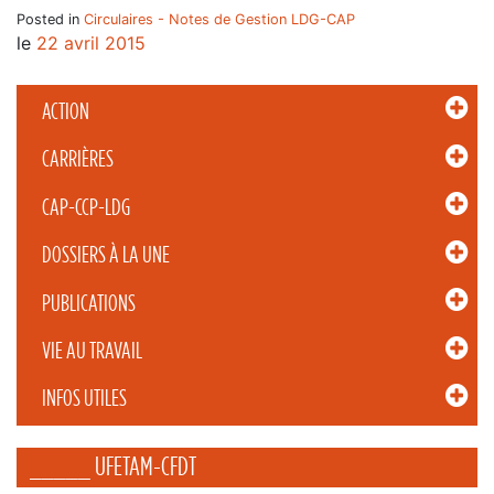
Posted in
Circulaires - Notes de Gestion LDG-CAP
le
22 avril 2015
ACTION
CARRIÈRES
CAP-CCP-LDG
DOSSIERS À LA UNE
PUBLICATIONS
VIE AU TRAVAIL
INFOS UTILES
_____ UFETAM-CFDT