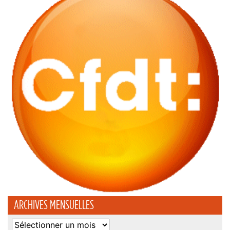
ARCHIVES MENSUELLES
Archives