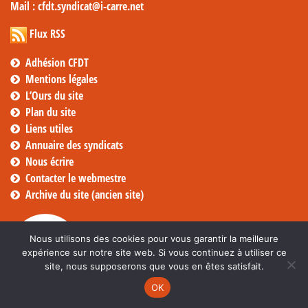
Mail
: cfdt.syndicat@i-carre.net
Flux RSS
Adhésion CFDT
Mentions légales
L’Ours du site
Plan du site
Liens utiles
Annuaire des syndicats
Nous écrire
Contacter le webmestre
Archive du site (ancien site)
Nous utilisons des cookies pour vous garantir la meilleure
expérience sur notre site web. Si vous continuez à utiliser ce
site, nous supposerons que vous en êtes satisfait.
OK