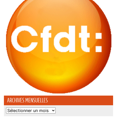
ARCHIVES MENSUELLES
Archives
mensuelles