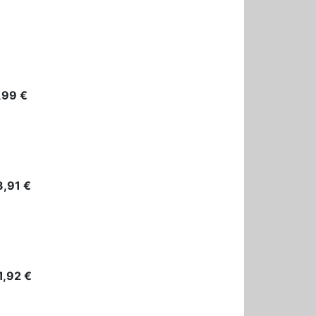
,99 €
,91 €
1,92 €