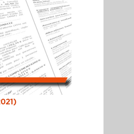
2021)