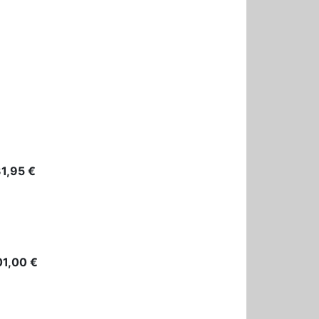
1,95 €
1,00 €