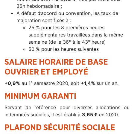
35h hebdomadaire ;
A défaut d’accord ou convention, les taux de
majoration sont fixés à :
25 % pour les 8 premières heures
supplémentaires travaillées dans la même
semaine (de la 36° à la 43° heure)
50 % pour les heures suivantes
SALAIRE HORAIRE DE BASE
OUVRIER ET EMPLOYÉ
+0,9%
au 1° semestre 2020, soit
+1,4%
sur un an.
MINIMUM GARANTI
Servant de référence pour diverses allocations ou
indemnités sociales, il est établi à
3,65 €
en 2020.
PLAFOND SÉCURITÉ SOCIALE