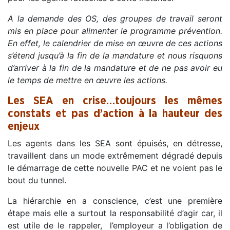
A la demande des OS, des groupes de travail seront
mis en place pour alimenter le programme prévention.
En effet, le calendrier de mise en œuvre de ces actions
s’étend jusqu’à la fin de la mandature et nous risquons
d’arriver à la fin de la mandature et de ne pas avoir eu
le temps de mettre en œuvre les actions.
Les
SEA
en crise…toujours les mêmes
constats et pas d’action à la hauteur des
enjeux
Les agents dans les
SEA
sont épuisés, en détresse,
travaillent dans un mode extrêmement dégradé depuis
le démarrage de cette nouvelle
PAC
et ne voient pas le
bout du tunnel.
La hiérarchie en a conscience, c’est une première
étape mais elle a surtout la responsabilité d’agir car, il
est utile de le rappeler, l’employeur a l’obligation de