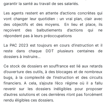
garantir la santé au travail de ses salariés.
Les agents restent en attente d’actions concrètes qui
vont changer leur quotidien : un vrai plan, clair avec
des objectifs et des moyens. En lieu et place, ils
reçoivent des balbutiements d’actions qui ne
répondent pas à leurs préoccupations
La
PAC
2023 est toujours en cours d’instruction et il
reste dans chaque
DDT
plusieurs centaines de
dossiers à instruire…
Ce stock de dossiers en souffrance est lié aux retards
d’ouverture des outils, à des blocages et de nombreux
bugs, à la complexité de l’instruction et des circuits
financiers. A cela, s’ajoute l’éco régime où il a fallu
revenir sur les dossiers inéligibles pour proposer
d’autres solutions et ces dernières n’ont pas forcément
rendu éligibles ces dossiers.