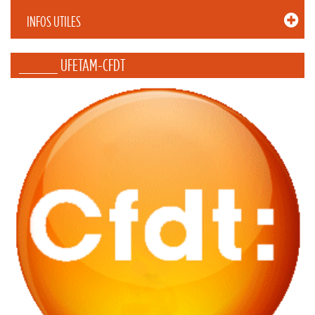
INFOS UTILES
_____ UFETAM-CFDT