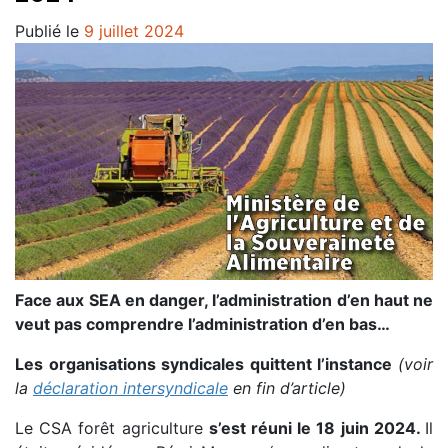
Publié le
9 juillet 2024
Face aux
SEA
en danger, l’administration d’en haut ne
veut pas comprendre l’administration d’en bas…
Les organisations syndicales quittent l’instance
(voir
la
déclaration intersyndicale
en fin d’article)
Le CSA forêt agriculture
s’est réuni le 18 juin 2024.
Il