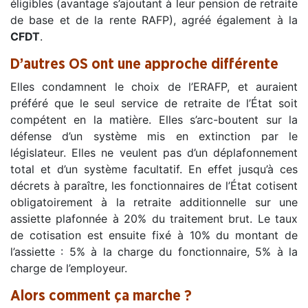
éligibles (avantage s’ajoutant à leur pension de retraite
de base et de la rente RAFP), agréé également à la
CFDT
.
D’autres OS ont une approche différente
Elles condamnent le choix de l’ERAFP, et auraient
préféré que le seul service de retraite de l’État soit
compétent en la matière. Elles s’arc-boutent sur la
défense d’un système mis en extinction par le
législateur. Elles ne veulent pas d’un déplafonnement
total et d’un système facultatif. En effet jusqu’à ces
décrets à paraître, les fonctionnaires de l’État cotisent
obligatoirement à la retraite additionnelle sur une
assiette plafonnée à 20% du traitement brut. Le taux
de cotisation est ensuite fixé à 10% du montant de
l’assiette : 5% à la charge du fonctionnaire, 5% à la
charge de l’employeur.
Alors comment ça marche ?