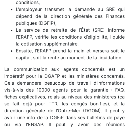
conditions,
L’employeur transmet la demande au SRE qui
dépend de la direction générale des Finances
publiques (DGFiP),
Le service de retraite de l’État (SRE) informe
l’ERAFP, vérifie les conditions d’éligibilité, liquide
la cotisation supplémentaire,
Ensuite, l’ERAFP prend la main et versera soit le
capital, soit la rente au moment de la liquidation.
La communication aux agents concernés est un
impératif pour la DGAFP et les ministères concernés.
Cela demandera beaucoup de travail d’informations
vis-à-vis des 10000 agents pour la garantie : FAQ,
fiches explicatives, relais au niveau des ministères (ça
se fait déjà pour l’ITR, les congés bonifiés), et la
direction générale de l’Outre-Mer (DGOM). Il peut y
avoir une info de la DGFiP dans ses bulletins de paye
ou via l’ENSAP. Il peut y avoir des réunions