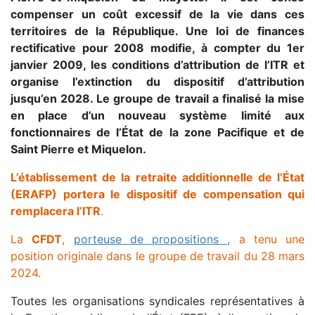
compenser un coût excessif de la vie dans ces
territoires de la République. Une loi de finances
rectificative pour 2008 modifie, à compter du 1er
janvier 2009, les conditions d’attribution de l’ITR et
organise l’extinction du dispositif d’attribution
jusqu’en 2028. Le groupe de travail a finalisé la mise
en place d’un nouveau système limité aux
fonctionnaires de l’État de la zone Pacifique et de
Saint Pierre et Miquelon.
L’établissement de la retraite additionnelle de l’État
(ERAFP) portera le dispositif de compensation qui
remplacera l’ITR
.
La
CFDT
,
porteuse de propositions ,
a tenu une
position originale dans le groupe de travail du 28 mars
2024.
Toutes les organisations syndicales représentatives à