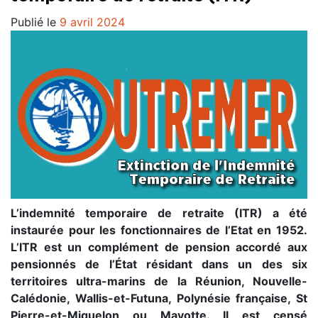
Publié le
9 avril 2024
L’indemnité temporaire de retraite (ITR) a été
instaurée pour les fonctionnaires de l’Etat en 1952.
L’ITR est un complément de pension accordé aux
pensionnés de l’État résidant dans un des six
territoires ultra-marins de la Réunion, Nouvelle-
Calédonie, Wallis-et-Futuna, Polynésie française, St
Pierre-et-Miquelon ou Mayotte. Il est censé