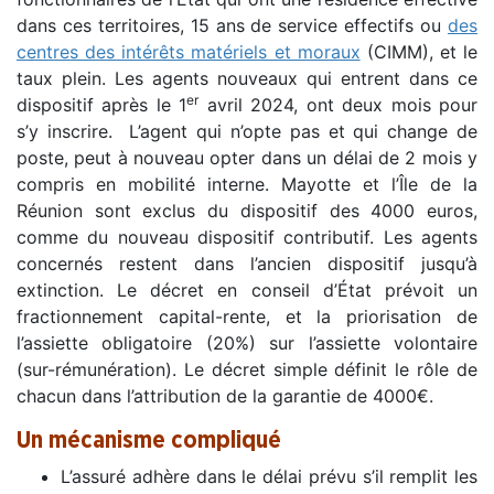
dans ces territoires, 15 ans de service effectifs ou
des
centres des intérêts matériels et moraux
(CIMM), et le
taux plein. Les agents nouveaux qui entrent dans ce
er
dispositif après le 1
avril 2024, ont deux mois pour
s’y inscrire. L’agent qui n’opte pas et qui change de
poste, peut à nouveau opter dans un délai de 2 mois y
compris en mobilité interne. Mayotte et l’Île de la
Réunion sont exclus du dispositif des 4000 euros,
comme du nouveau dispositif contributif. Les agents
concernés restent dans l’ancien dispositif jusqu’à
extinction. Le décret en conseil d’État prévoit un
fractionnement capital-rente, et la priorisation de
l’assiette obligatoire (20%) sur l’assiette volontaire
(sur-rémunération). Le décret simple définit le rôle de
chacun dans l’attribution de la garantie de 4000€.
Un mécanisme compliqué
L’assuré adhère dans le délai prévu s’il remplit les