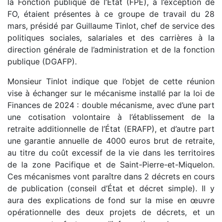
la Fonction publique de l’État (FPE), à l’exception de
FO, étaient présentes à ce groupe de travail du 28
mars, présidé par Guillaume Tinlot, chef de service des
politiques sociales, salariales et des carrières à la
direction générale de l’administration et de la fonction
publique (DGAFP).
Monsieur Tinlot indique que l’objet de cette réunion
vise à échanger sur le mécanisme installé par la loi de
Finances de 2024 : double mécanisme, avec d’une part
une cotisation volontaire à l’établissement de la
retraite additionnelle de l’État (ERAFP), et d’autre part
une garantie annuelle de 4000 euros brut de retraite,
au titre du coût excessif de la vie dans les territoires
de la zone Pacifique et de Saint-Pierre-et-Miquelon.
Ces mécanismes vont paraître dans 2 décrets en cours
de publication (conseil d’État et décret simple). Il y
aura des explications de fond sur la mise en œuvre
opérationnelle des deux projets de décrets, et un