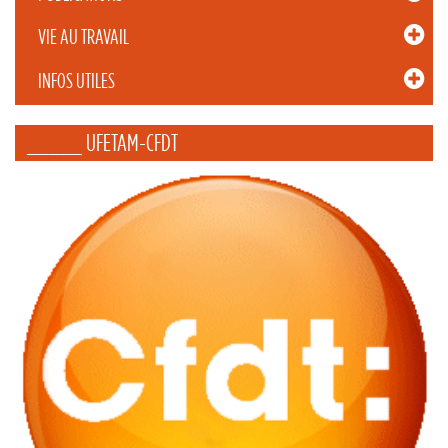
VIE AU TRAVAIL
INFOS UTILES
_____ UFETAM-CFDT