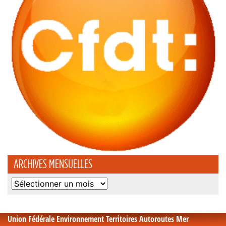
ARCHIVES MENSUELLES
Archives
mensuelles
Union Fédérale Environnement Territoires Autoroutes Mer