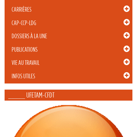
CARRIÈRES
CAP-CCP-LDG
DOSSIERS À LA UNE
PUBLICATIONS
VIE AU TRAVAIL
INFOS UTILES
_____ UFETAM-CFDT