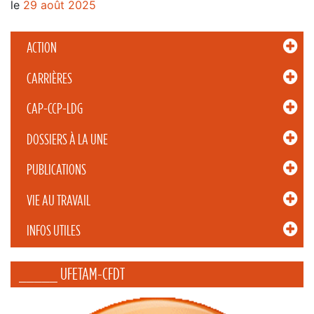
le
29 août 2025
ACTION
CARRIÈRES
CAP-CCP-LDG
DOSSIERS À LA UNE
PUBLICATIONS
VIE AU TRAVAIL
INFOS UTILES
_____ UFETAM-CFDT