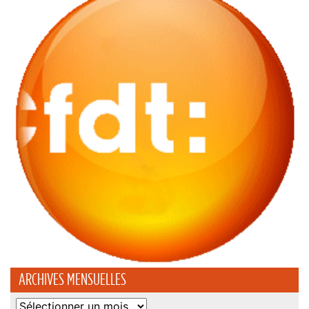
ARCHIVES MENSUELLES
Archives