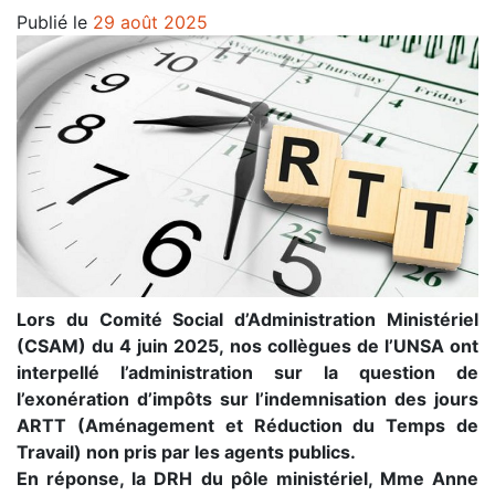
Publié le
29 août 2025
Lors du Comité Social d’Administration Ministériel
(CSAM) du 4 juin 2025, nos collègues de l’UNSA ont
interpellé l’administration sur la question de
l’exonération d’impôts sur l’indemnisation des jours
ARTT (Aménagement et Réduction du Temps de
Travail) non pris par les agents publics.
En réponse, la DRH du pôle ministériel, Mme Anne