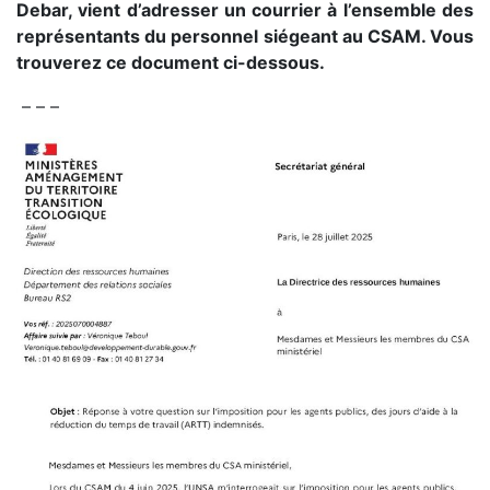
Debar, vient d’adresser un courrier à l’ensemble des
représentants du personnel siégeant au CSAM. Vous
trouverez ce document ci-dessous.
– – –