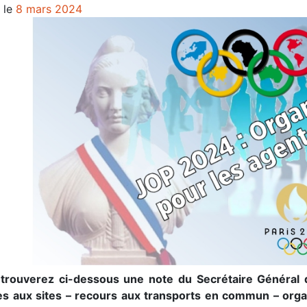
 le
8 mars 2024
trouverez ci-dessous une note du Secrétaire Général du
ès aux sites – recours aux transports en commun – organ