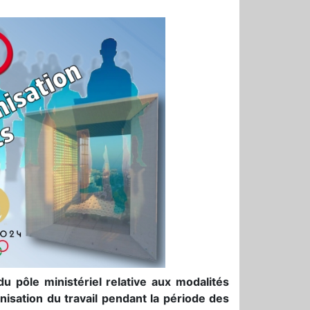
 pôle ministériel relative aux modalités
isation du travail pendant la période des