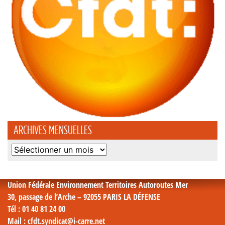
ARCHIVES MENSUELLES
Archives
mensuelles
Union Fédérale Environnement Territoires Autoroutes Mer
30, passage de l’Arche – 92055 PARIS LA DÉFENSE
Tél
: 01 40 81 24 00
Mail
: cfdt.syndicat@i-carre.net