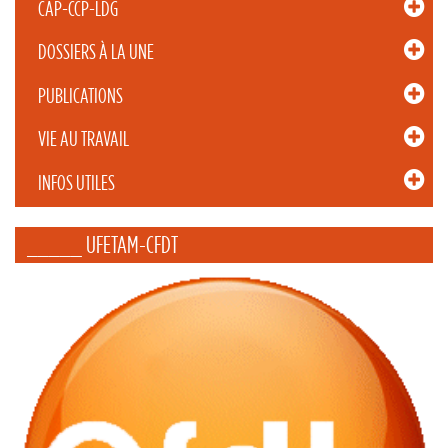
CAP-CCP-LDG
DOSSIERS À LA UNE
PUBLICATIONS
VIE AU TRAVAIL
INFOS UTILES
_____ UFETAM-CFDT