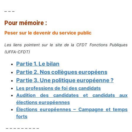
– – –
Pour mémoire :
Peser sur le devenir du service public
Les liens pointent sur le site de la CFDT Fonctions Publiques
(UFFA-CFDT)
Partie 1. Le bilan
Partie 2. Nos collègues européens
Partie 3. Une politique européenne ?
Les professions de foi des candidats
Audition des candidates et candidats aux
élections européennes
Élections européennes – Campagne et temps
forts
– – – – – – – – –