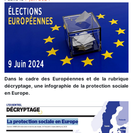
Dans le cadre des Européennes et de la rubrique
décryptage, une infographie de la protection sociale
en Europe.