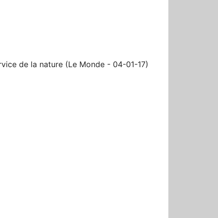
r
ervice de la nature (Le Monde - 04-01-17)