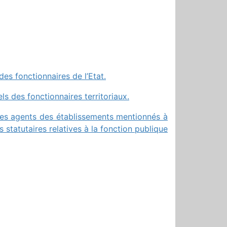
es fonctionnaires de l’Etat.
 des fonctionnaires territoriaux.
des agents des établissements mentionnés à
s statutaires relatives à la fonction publique
r