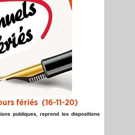
ours fériés (16-11-20)
ions publiques, reprend les dispositions