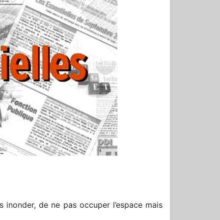
s inonder, de ne pas occuper l’espace mais