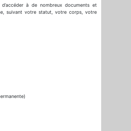
d’accéder à de nombreux documents et
, suivant votre statut, votre corps, votre
permanente)
r