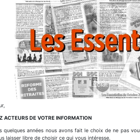
r,
Z ACTEURS DE VOTRE INFORMATION
s quelques années nous avons fait le choix de ne pas vou
s laisser libre de choisir ce qui vous intéresse.