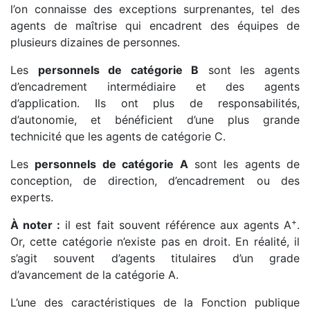
l’on connaisse des exceptions surprenantes, tel des
agents de maîtrise qui encadrent des équipes de
plusieurs dizaines de personnes.
Les
personnels de catégorie B
sont les agents
d’encadrement intermédiaire et des agents
d’application. Ils ont plus de responsabilités,
d’autonomie, et bénéficient d’une plus grande
technicité que les agents de catégorie C.
Les
personnels de catégorie A
sont les agents de
conception, de direction, d’encadrement ou des
experts.
+
À noter :
il est fait souvent référence aux agents A
.
Or, cette catégorie n’existe pas en droit. En réalité, il
s’agit souvent d’agents titulaires d’un grade
d’avancement de la catégorie A.
L’une des caractéristiques de la Fonction publique