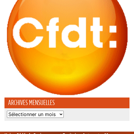
ARCHIVES MENSUELLES
Archives
mensuelles