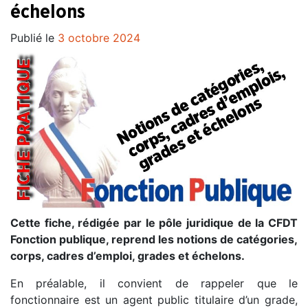
échelons
Publié le
3 octobre 2024
Cette fiche, rédigée par le pôle juridique de la CFDT
Fonction publique, reprend les notions de catégories,
corps, cadres d’emploi, grades et échelons.
En préalable, il convient de rappeler que le
fonctionnaire est un agent public titulaire d’un grade,