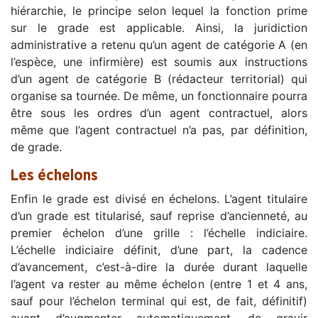
hiérarchie, le principe selon lequel la fonction prime
sur le grade est applicable. Ainsi, la juridiction
administrative a retenu qu’un agent de catégorie A (en
l’espèce, une infirmière) est soumis aux instructions
d’un agent de catégorie B (rédacteur territorial) qui
organise sa tournée. De même, un fonctionnaire pourra
être sous les ordres d’un agent contractuel, alors
même que l’agent contractuel n’a pas, par définition,
de grade.
Les échelons
Enfin le grade est divisé en échelons. L’agent titulaire
d’un grade est titularisé, sauf reprise d’ancienneté, au
premier échelon d’une grille : l’échelle indiciaire.
L’échelle indiciaire définit, d’une part, la cadence
d’avancement, c’est-à-dire la durée durant laquelle
l’agent va rester au même échelon (entre 1 et 4 ans,
sauf pour l’échelon terminal qui est, de fait, définitif)
avant d’augmenter automatiquement, de gravir