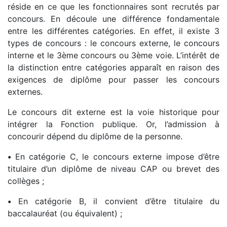
réside en ce que les fonctionnaires sont recrutés par
concours. En découle une différence fondamentale
entre les différentes catégories. En effet, il existe 3
types de concours : le concours externe, le concours
interne et le 3ème concours ou 3ème voie. L’intérêt de
la distinction entre catégories apparaît en raison des
exigences de diplôme pour passer les concours
externes.
Le concours dit externe est la voie historique pour
intégrer la Fonction publique. Or, l’admission à
concourir dépend du diplôme de la personne.
•
En catégorie C, le concours externe impose d’être
titulaire d’un diplôme de niveau CAP ou brevet des
collèges ;
•
En catégorie B, il convient d’être titulaire du
baccalauréat (ou équivalent) ;