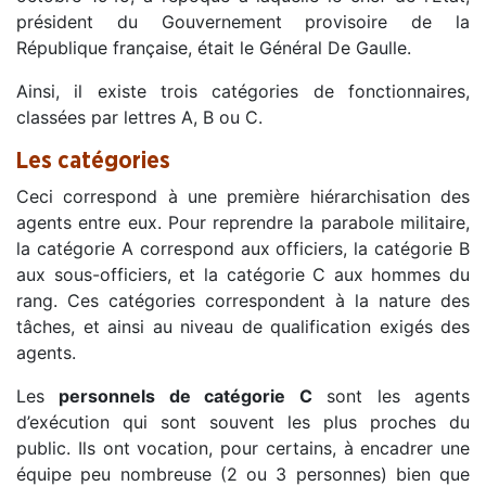
président du Gouvernement provisoire de la
République française, était le Général De Gaulle.
Ainsi, il existe trois catégories de fonctionnaires,
classées par lettres A, B ou C.
Les catégories
Ceci correspond à une première hiérarchisation des
agents entre eux. Pour reprendre la parabole militaire,
la catégorie A correspond aux officiers, la catégorie B
aux sous-officiers, et la catégorie C aux hommes du
rang. Ces catégories correspondent à la nature des
tâches, et ainsi au niveau de qualification exigés des
agents.
Les
personnels de catégorie C
sont les agents
d’exécution qui sont souvent les plus proches du
public. Ils ont vocation, pour certains, à encadrer une
équipe peu nombreuse (2 ou 3 personnes) bien que