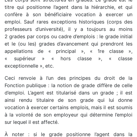
titre qui positionne l’agent dans la hiérarchie, et qui
confère à son bénéficiaire vocation à exercer un
emploi. Sauf rares exceptions historiques (corps des
professeurs d’université), il y a toujours au moins
2 grades par corps ou cadre d’emplois : le grade initial
et le (ou les) grades d’avancement qui prendront les
appellations de « principal », « 1re classe »,
« supérieur » « hors classe », « classe
exceptionnelle », etc.
Ceci renvoie à l’un des principes du droit de la
Fonction publique : la notion de grade diffère de celle
d’emploi. L’agent est titularisé dans un grade ; il est
ainsi rendu titulaire de son grade qui lui donne
vocation à exercer certains emplois, mais il est soumis
à la volonté de son employeur qui détermine l’emploi
sur lequel il est affecté.
À noter : si le grade positionne l’agent dans la