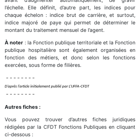
l’échelle. Elle définit, d’autre part, les indices pour
chaque échelon : indice brut de carrière, et surtout,
indice majoré de paye qui permet de déterminer le
montant du traitement mensuel de l’agent.
À noter
: la Fonction publique territoriale et la Fonction
publique hospitalière sont également organisées en
fonction des métiers, et donc selon les fonctions
exercées, sous forme de filières.
– – – – – – – –
D’après l’article initialement publié par L’UFFA-CFDT
– – – – – – – –
Autres fiches :
Vous pouvez trouver d’autres fiches juridiques
rédigées par la CFDT Fonctions Publiques en cliquant
ci-dessous :