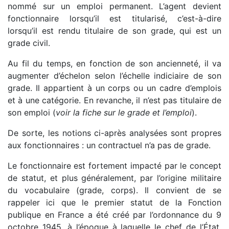
nommé sur un emploi permanent. L’agent devient
fonctionnaire lorsqu’il est titularisé, c’est-à-dire
lorsqu’il est rendu titulaire de son grade, qui est un
grade civil.
Au fil du temps, en fonction de son ancienneté, il va
augmenter d’échelon selon l’échelle indiciaire de son
grade. Il appartient à un corps ou un cadre d’emplois
et à une catégorie. En revanche, il n’est pas titulaire de
son emploi (
voir la fiche sur le grade et l’emploi
).
De sorte, les notions ci-après analysées sont propres
aux fonctionnaires : un contractuel n’a pas de grade.
Le fonctionnaire est fortement impacté par le concept
de statut, et plus généralement, par l’origine militaire
du vocabulaire (grade, corps). Il convient de se
rappeler ici que le premier statut de la Fonction
publique en France a été créé par l’ordonnance du 9
octobre 1945, à l’époque à laquelle le chef de l’État,