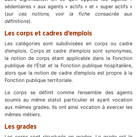
sédentaires » aux agents « actifs » et « super actifs »
(
sur ces notions, voir la fiche consacrée aux
définitions
).
Les corps et cadres d’emplois
Les catégories sont subdivisées en corps ou cadre
d’emplois. Corps et cadre d’emplois sont synonymes,
la notion de corps étant applicable dans la Fonction
publique de l’État et la Fonction publique hospitalière,
alors que la notion de cadre d’emplois est propre à la
Fonction publique territoriale.
Le corps se définit comme l’ensemble des agents
soumis au même statut particulier et ayant vocation
aux mêmes grades. Ils ont ainsi vocation à exercer les
mêmes métiers.
Les grades
Les corps sont structurés en grades. Le grade est le