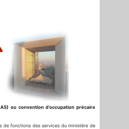
NAS) ou convention d’occupation précaire
tes de fonctions des services du ministère de