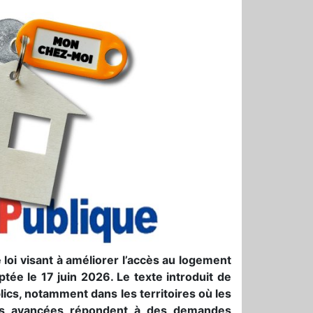
 loi visant à améliorer l’accès au logement
ptée le 17 juin 2026. Le texte introduit de
lics, notamment dans les territoires où les
aines avancées répondent à des demandes