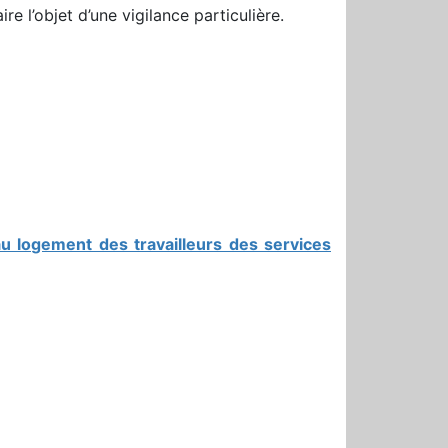
e l’objet d’une vigilance particulière.
au logement des travailleurs des services