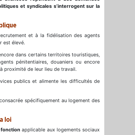
itiques et syndicales s’interrogent sur la
blique
ecrutement et à la fidélisation des agents
r est élevé.
ncore dans certains territoires touristiques,
gents pénitentiaires, douaniers ou encore
 proximité de leur lieu de travail.
ices publics et alimente les difficultés de
i consacrée spécifiquement au logement des
a loi
 fonction
applicable aux logements sociaux