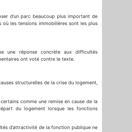
poser d’un parc beaucoup plus important de
 où les tensions immobilières sont les plus
me une réponse concrète aux difficultés
entaires ont voté contre le texte.
auses structurelles de la crise du logement,
ar certains comme une remise en cause de la
e départ du logement lorsque les fonctions
tés d’attractivité de la fonction publique ne