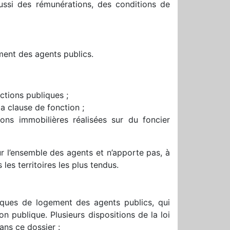
ssi des rémunérations, des conditions de
ment des agents publics.
ctions publiques ;
a clause de fonction ;
ions immobilières réalisées sur du foncier
r l’ensemble des agents et n’apporte pas, à
les territoires les plus tendus.
tiques de logement des agents publics, qui
ion publique.
Plusieurs dispositions de la loi
ans ce dossier :