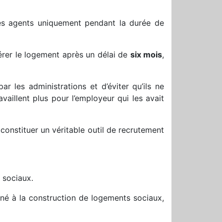
des agents uniquement pendant la durée de
bérer le logement après un délai de
six mois
,
ar les administrations et d’éviter qu’ils ne
vaillent plus pour l’employeur qui les avait
constituer un véritable outil de recrutement
 sociaux.
tiné à la construction de logements sociaux,