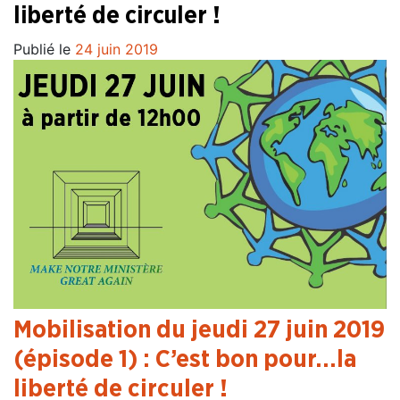
liberté de circuler !
Publié le
24 juin 2019
Mobilisation du jeudi 27 juin 2019
(épisode 1) : C’est bon pour…la
liberté de circuler !