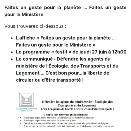
Faites un geste pour la planète … Faites un geste
pour le Ministère
Vous trouverez ci-dessous :
L’affiche « Faites un geste pour la planète …
Faites un geste pour le Ministère »
Le programme « festif » de jeudi 27 juin à 12h00
Le communiqué : Défendre les agents du
ministère de l’Écologie, des Transports et du
Logement … C’est bon pour…la liberté de
circuler ou d’être transporté !