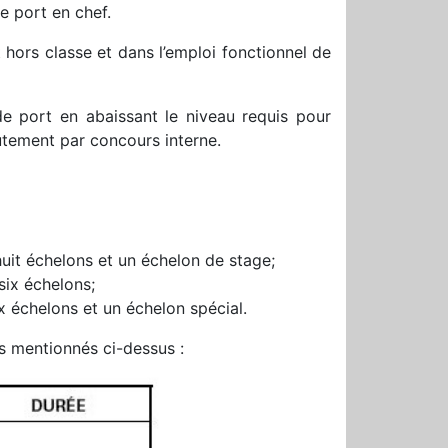
e port en chef.
hors classe et dans l’emploi fonctionnel de
de port en abaissant le niveau requis pour
rutement par concours interne.
uit échelons et un échelon de stage;
six échelons;
x échelons et un échelon spécial.
 mentionnés ci-dessus :