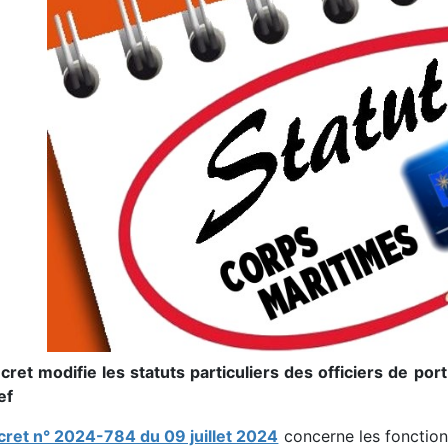
cret modifie les statuts particuliers des officiers de port
ef
cret n° 2024-784 du 09 juillet 2024
concerne les fonction