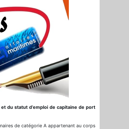
 et du statut d’emploi de capitaine de port
naires de catégorie A appartenant au corps