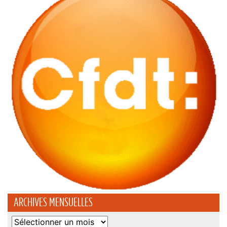
ARCHIVES MENSUELLES
Archives