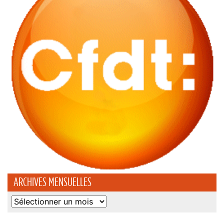
ARCHIVES MENSUELLES
Archives
mensuelles