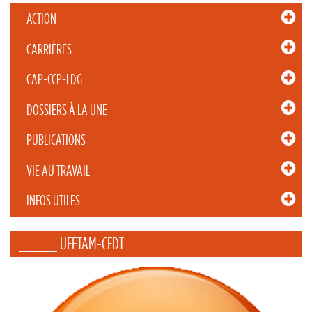
ACTION
CARRIÈRES
CAP-CCP-LDG
DOSSIERS À LA UNE
PUBLICATIONS
VIE AU TRAVAIL
INFOS UTILES
_____ UFETAM-CFDT