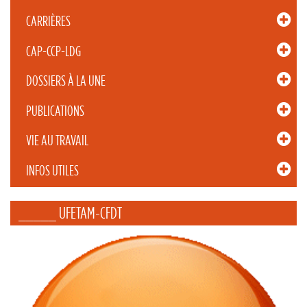
CARRIÈRES
CAP-CCP-LDG
DOSSIERS À LA UNE
PUBLICATIONS
VIE AU TRAVAIL
INFOS UTILES
_____ UFETAM-CFDT