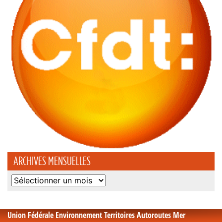
ARCHIVES MENSUELLES
Archives
mensuelles
Union Fédérale Environnement Territoires Autoroutes Mer