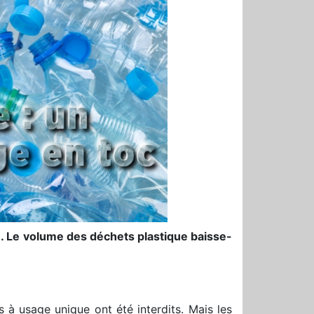
e. Le volume des déchets plastique baisse-
 à usage unique ont été interdits. Mais les