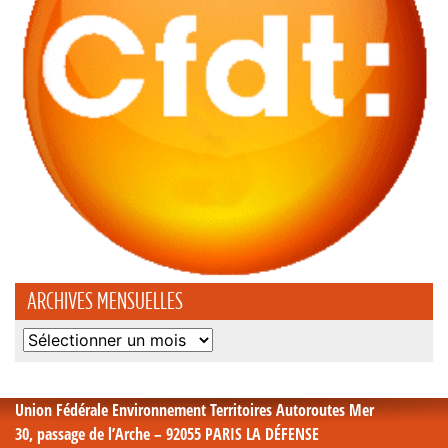
ARCHIVES MENSUELLES
Archives
mensuelles
Union Fédérale Environnement Territoires Autoroutes Mer
30, passage de l’Arche – 92055 PARIS LA DÉFENSE