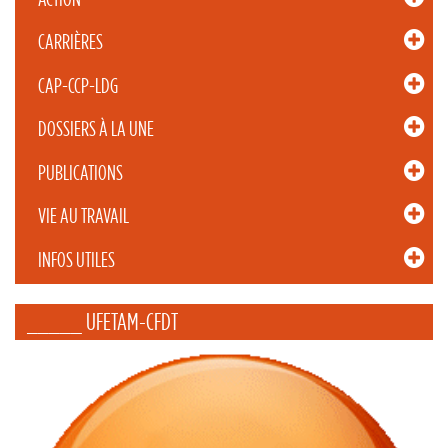
CARRIÈRES
CAP-CCP-LDG
DOSSIERS À LA UNE
PUBLICATIONS
VIE AU TRAVAIL
INFOS UTILES
_____ UFETAM-CFDT