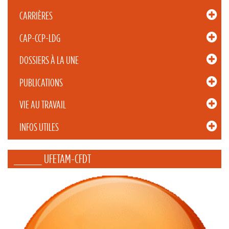
CARRIÈRES
CAP-CCP-LDG
DOSSIERS À LA UNE
PUBLICATIONS
VIE AU TRAVAIL
INFOS UTILES
_____ UFETAM-CFDT