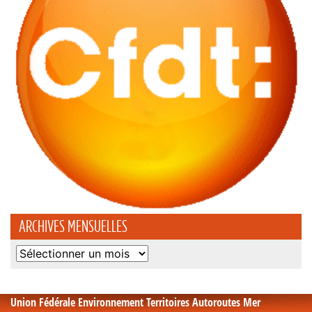
ARCHIVES MENSUELLES
Archives
mensuelles
Union Fédérale Environnement Territoires Autoroutes Mer