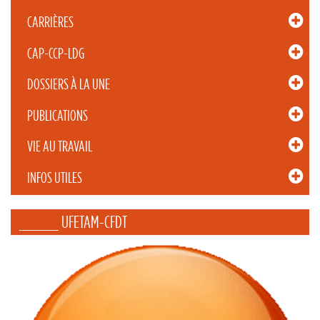
CARRIÈRES
CAP-CCP-LDG
DOSSIERS À LA UNE
PUBLICATIONS
VIE AU TRAVAIL
INFOS UTILES
_____ UFETAM-CFDT