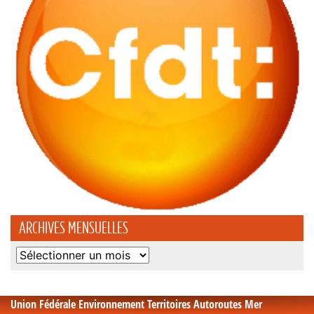
ARCHIVES MENSUELLES
Archives
mensuelles
Union Fédérale Environnement Territoires Autoroutes Mer