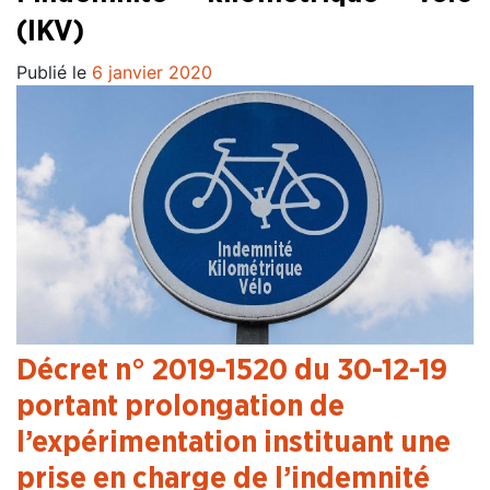
(IKV)
Publié le
6 janvier 2020
Décret n° 2019-1520 du 30-12-19
portant prolongation de
l’expérimentation instituant une
prise en charge de l’indemnité