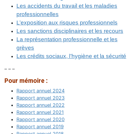
Les accidents du travail et les maladies
professionnelles
L’exposition aux risques professionnels
Les sanctions disciplinaires et les recours
La représentation professionnelle et les
grèves
Les crédits sociaux, l’hygiène et la sécurité
– – –
Pour mémoire :
Rapport annuel 2024
Rapport annuel 2023
Rapport annuel 2022
Rapport annuel 2021
Rapport annuel 2020
Rapport annuel 2019
Rapport annuel 2018