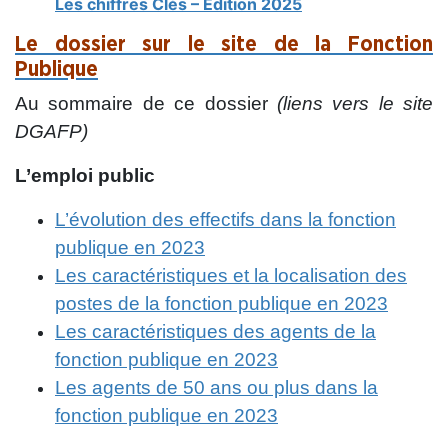
Les chiffres Clés – Edition 2025
Le dossier sur le site de la Fonction
Publique
Au sommaire de ce dossier
(liens vers le site
DGAFP)
L’emploi public
L’évolution des effectifs dans la fonction
publique en 2023
Les caractéristiques et la localisation des
postes de la fonction publique en 2023
Les caractéristiques des agents de la
fonction publique en 2023
Les agents de 50 ans ou plus dans la
fonction publique en 2023