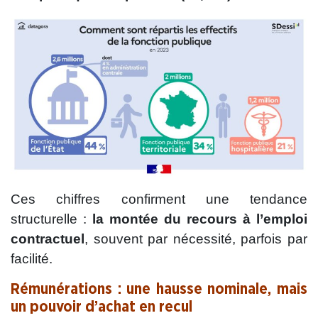
Ces chiffres confirment une tendance
structurelle :
la montée du recours à l’emploi
contractuel
, souvent par nécessité, parfois par
facilité.
Rémunérations : une hausse nominale, mais
un pouvoir d’achat en recul