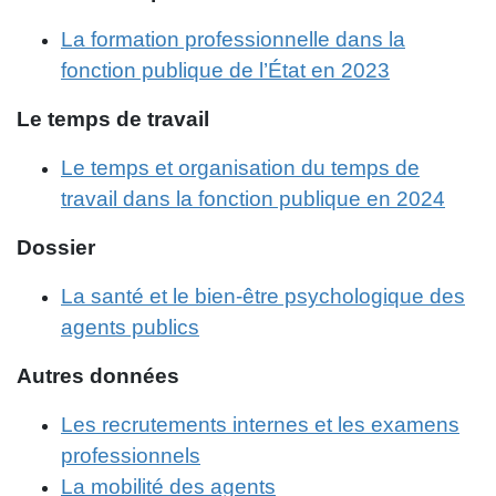
La formation professionnelle dans la
fonction publique de l’État en 2023
Le temps de travail
Le temps et organisation du temps de
travail dans la fonction publique en 2024
Dossier
La santé et le bien-être psychologique des
agents publics
Autres données
Les recrutements internes et les examens
professionnels
La mobilité des agents