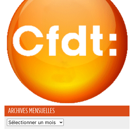
ARCHIVES MENSUELLES
Archives
mensuelles