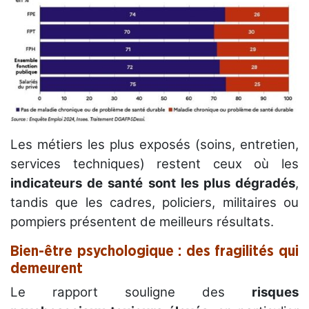
Les métiers les plus exposés (soins, entretien,
services techniques) restent ceux où les
indicateurs de santé sont les plus dégradés
,
tandis que les cadres, policiers, militaires ou
pompiers présentent de meilleurs résultats.
Bien-être psychologique : des fragilités qui
demeurent
Le rapport souligne des
risques