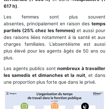
617 h)
.
Les femmes sont plus souvent
absentes, principalement en raison des
temps
partiels (25% chez les femmes)
et aussi pour
des raisons liées notamment à la santé et aux
charges familiales. L’absentéisme est aussi
plus élevé pour les agents âgés de 50 ans ou
plus.
Les agents publics sont
nombreux à travailler
les samedis et dimanches et la nuit
, et dans
une proportion plus forte que dans le privé.