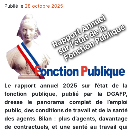
Publié le
28 octobre 2025
Le rapport annuel 2025 sur l’état de la
fonction publique, publié par la DGAFP,
dresse le panorama complet de l’emploi
public, des conditions de travail et de la santé
des agents. Bilan : plus d’agents, davantage
de contractuels, et une santé au travail qui