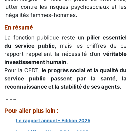
lutter contre les risques psychosociaux et les
inégalités femmes-hommes.
En résumé
La fonction publique reste un
pilier essentiel
du service public
, mais les chiffres de ce
rapport rappellent la nécessité d’un
véritable
investissement humain
.
Pour la CFDT,
le progrès social et la qualité du
service public passent par la santé, la
reconnaissance et la stabilité de ses agents.
– – –
Pour aller plus loin :
Le rapport annuel – Edition 2025