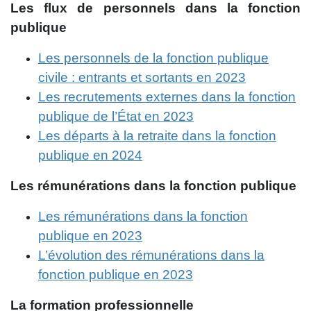
Les flux de personnels dans la fonction
publique
Les personnels de la fonction publique
civile : entrants et sortants en 2023
Les recrutements externes dans la fonction
publique de l’État en 2023
Les départs à la retraite dans la fonction
publique en 2024
Les rémunérations dans la fonction publique
Les rémunérations dans la fonction
publique en 2023
L’évolution des rémunérations dans la
fonction publique en 2023
La formation professionnelle