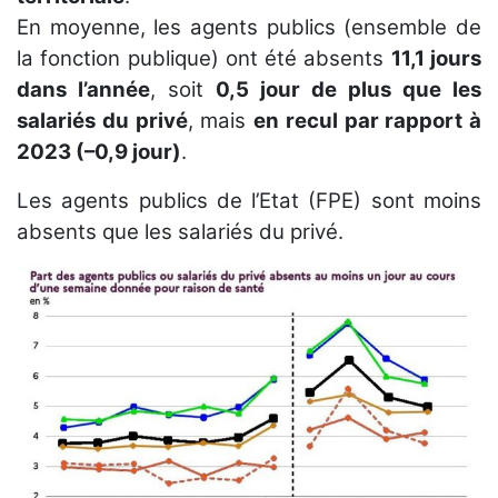
En moyenne, les agents publics (ensemble de
la fonction publique) ont été absents
11,1 jours
dans l’année
, soit
0,5 jour de plus que les
salariés du privé
, mais
en recul par rapport à
2023 (–0,9 jour)
.
Les agents publics de l’Etat (FPE) sont moins
absents que les salariés du privé.