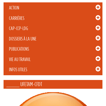
ACTION
CARRIÈRES
CAP-CCP-LDG
DOSSIERS À LA UNE
PUBLICATIONS
VIE AU TRAVAIL
INFOS UTILES
_____ UFETAM-CFDT