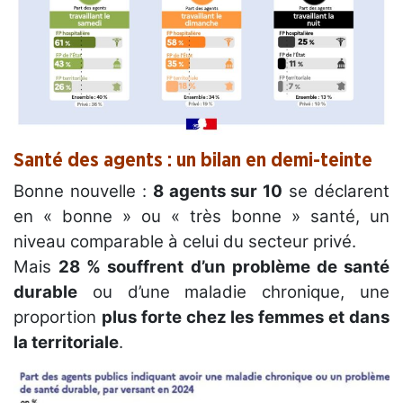
Santé des agents : un bilan en demi-teinte
Bonne nouvelle :
8 agents sur 10
se déclarent
en « bonne » ou « très bonne » santé, un
niveau comparable à celui du secteur privé.
Mais
28 % souffrent d’un problème de santé
durable
ou d’une maladie chronique, une
proportion
plus forte chez les femmes et dans
la territoriale
.