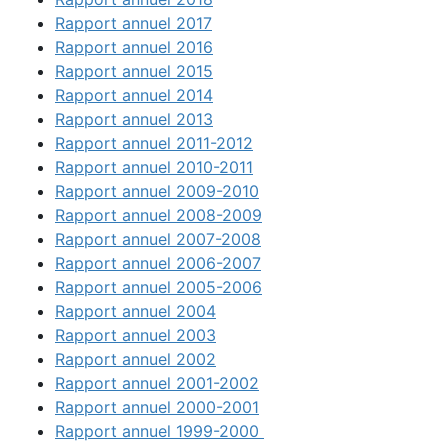
Rapport annuel 2017
Rapport annuel 2016
Rapport annuel 2015
Rapport annuel 2014
Rapport annuel 2013
Rapport annuel 2011-2012
Rapport annuel 2010-2011
Rapport annuel 2009-2010
Rapport annuel 2008-2009
Rapport annuel 2007-2008
Rapport annuel 2006-2007
Rapport annuel 2005-2006
Rapport annuel 2004
Rapport annuel 2003
Rapport annuel 2002
Rapport annuel 2001-2002
Rapport annuel 2000-2001
Rapport annuel 1999-2000