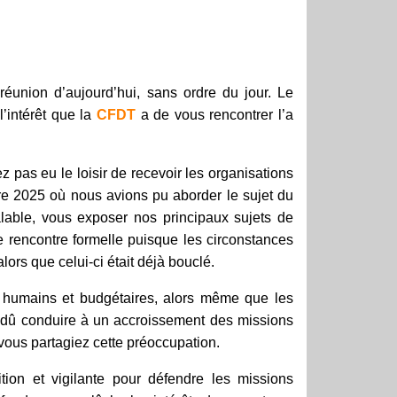
réunion d’aujourd’hui, sans ordre du jour. Le
l’intérêt que la
CFDT
a de vous rencontrer l’a
z pas eu le loisir de recevoir les organisations
e 2025 où nous avions pu aborder le sujet du
alable, vous exposer nos principaux sujets de
te rencontre formelle puisque les circonstances
lors que celui-ci était déjà bouclé.
 humains et budgétaires, alors même que les
t dû conduire à un accroissement des missions
vous partagiez cette préoccupation.
tion et vigilante pour défendre les missions