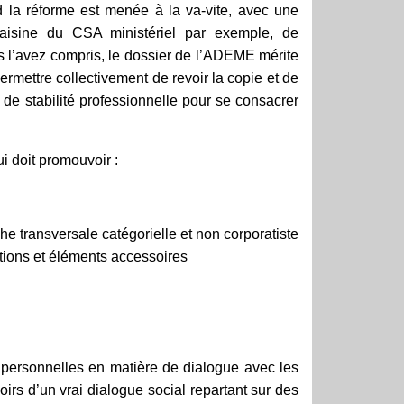
nd la réforme est menée à la va-vite, avec une
aisine du CSA ministériel par exemple, de
us l’avez compris, le dossier de l’ADEME mérite
ermettre collectivement de revoir la copie et de
de stabilité professionnelle pour se consacrer
 doit promouvoir :
e transversale catégorielle et non corporatiste
tions et éléments accessoires
 personnelles en matière de dialogue avec les
s d’un vrai dialogue social repartant sur des