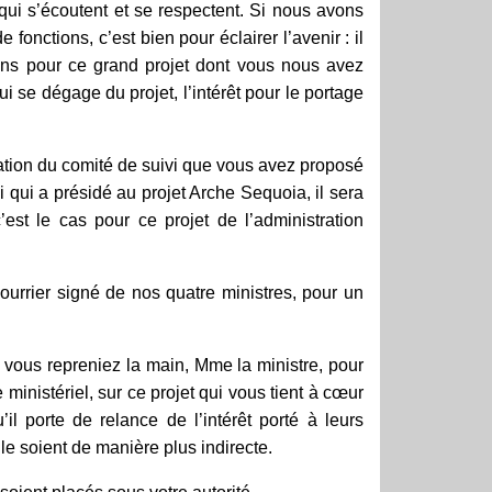
 qui s’écoutent et se respectent. Si nous avons
fonctions, c’est bien pour éclairer l’avenir : il
ens pour ce grand projet dont vous nous avez
ui se dégage du projet, l’intérêt pour le portage
ration du comité de suivi que vous avez proposé
 qui a présidé au projet Arche Sequoia, il sera
st le cas pour ce projet de l’administration
ourrier signé de nos quatre ministres, pour un
e vous repreniez la main, Mme la ministre, pour
ministériel, sur ce projet qui vous tient à cœur
il porte de relance de l’intérêt porté à leurs
 le soient de manière plus indirecte.