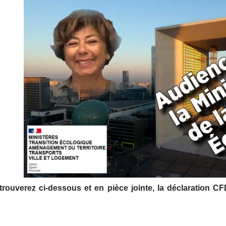
trouverez ci-dessous et en pièce jointe, la déclaration CF