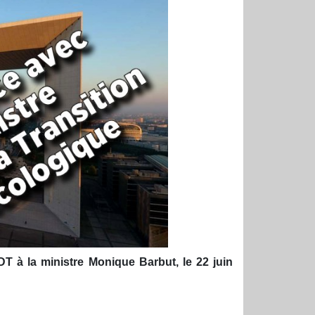
DT à la ministre Monique Barbut, le 22 juin