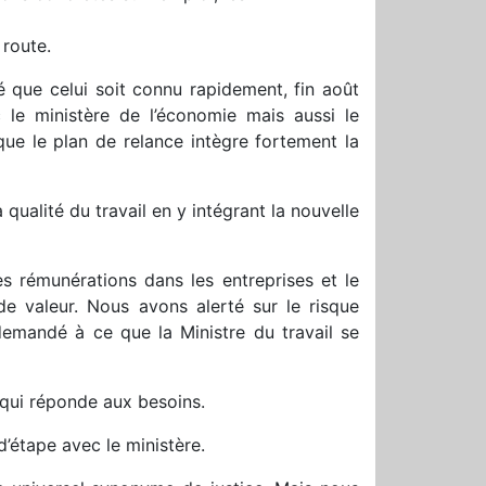
 route.
que celui soit connu rapidement, fin août
 le ministère de l’économie mais aussi le
que le plan de relance intègre fortement la
a qualité du travail en y intégrant la nouvelle
s rémunérations dans les entreprises et le
de valeur. Nous avons alerté sur le risque
 demandé à ce que la Ministre du travail se
ui réponde aux besoins.
’étape avec le ministère.