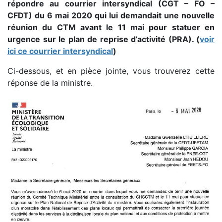
répondre au courrier intersyndical (CGT – FO –
CFDT) du 6 mai 2020 qui lui demandait une nouvelle
réunion du CTM avant le 11 mai pour statuer en
urgence sur le plan de reprise d’activité (PRA). (
voir
ici ce courrier intersyndical
)
Ci-dessous, et en pièce jointe, vous trouverez cette
réponse de la ministre.