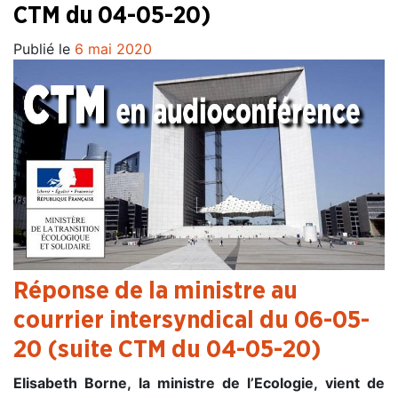
CTM du 04-05-20)
Publié le
6 mai 2020
Réponse de la ministre au
courrier intersyndical du 06-05-
20 (suite CTM du 04-05-20)
Elisabeth Borne, la ministre de l’Ecologie, vient de