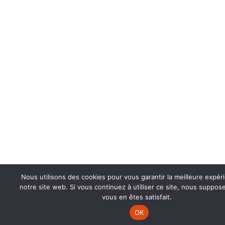
Nous utilisons des cookies pour vous garantir la meilleure expér
notre site web. Si vous continuez à utiliser ce site, nous suppo
vous en êtes satisfait.
OK