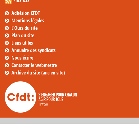
Flux RSS
Adhésion CFDT
Mentions légales
L’Ours du site
Plan du site
Liens utiles
Annuaire des syndicats
Nous écrire
Contacter le webmestre
Archive du site (ancien site)