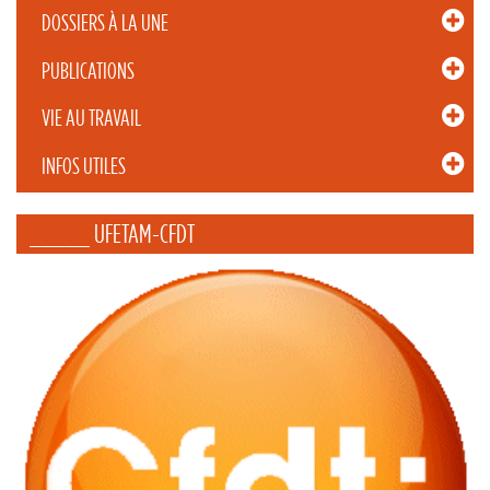
DOSSIERS À LA UNE
PUBLICATIONS
VIE AU TRAVAIL
INFOS UTILES
_____ UFETAM-CFDT