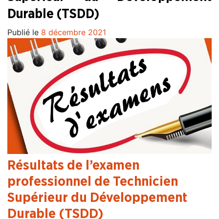
Durable (TSDD)
Publié le
8 décembre 2021
Résultats de l’examen
professionnel de Technicien
Supérieur du Développement
Durable (TSDD)