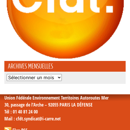
ARCHIVES MENSUELLES
Archives
mensuelles
Union Fédérale Environnement Territoires Autoroutes Mer
30, passage de l’Arche – 92055 PARIS LA DÉFENSE
Tél
: 01 40 81 24 00
Mail
: cfdt.syndicat@i-carre.net