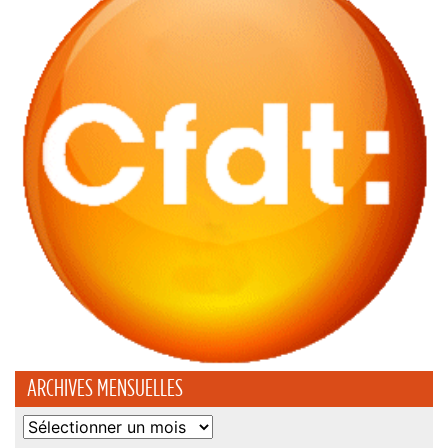
ARCHIVES MENSUELLES
Archives