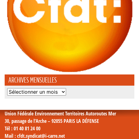
ARCHIVES MENSUELLES
Archives
mensuelles
Union Fédérale Environnement Territoires Autoroutes Mer
30, passage de l’Arche – 92055 PARIS LA DÉFENSE
Tél
: 01 40 81 24 00
Mail
: cfdt.syndicat@i-carre.net