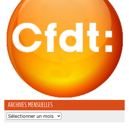
ARCHIVES MENSUELLES
Archives
mensuelles