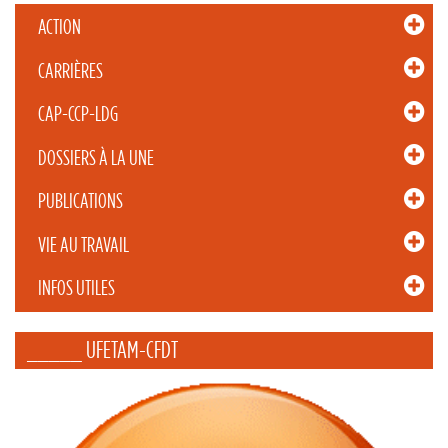
ACTION
CARRIÈRES
CAP-CCP-LDG
DOSSIERS À LA UNE
PUBLICATIONS
VIE AU TRAVAIL
INFOS UTILES
_____ UFETAM-CFDT